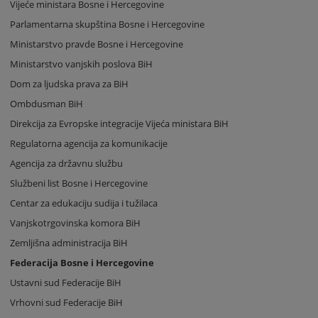
Vijeće ministara Bosne i Hercegovine
Parlamentarna skupština Bosne i Hercegovine
Ministarstvo pravde Bosne i Hercegovine
Ministarstvo vanjskih poslova BiH
Dom za ljudska prava za BiH
Ombdusman BiH
Direkcija za Evropske integracije Vijeća ministara BiH
Regulatorna agencija za komunikacije
Agencija za državnu službu
Službeni list Bosne i Hercegovine
Centar za edukaciju sudija i tužilaca
Vanjskotrgovinska komora BiH
Zemljišna administracija BiH
Federacija Bosne i Hercegovine
Ustavni sud Federacije BiH
Vrhovni sud Federacije BiH