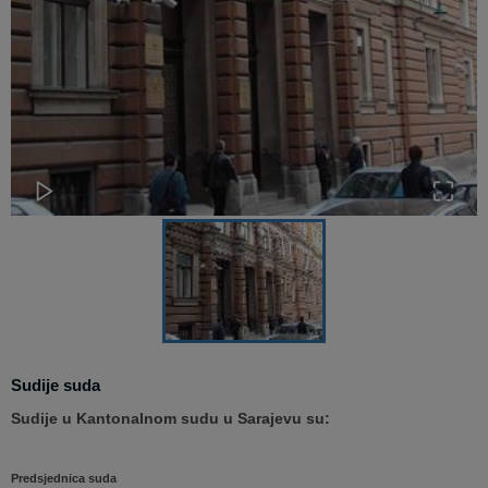
Sudije suda
Sudije u Kantonalnom sudu u Sarajevu su:
Predsjednica suda