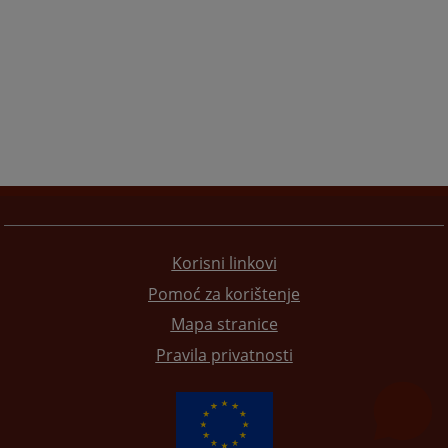
Korisni linkovi
Pomoć za korištenje
Mapa stranice
Pravila privatnosti