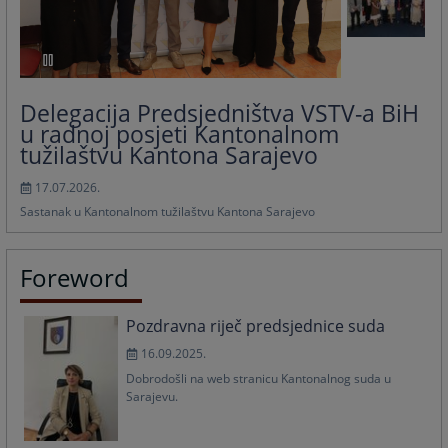
Delegacija Predsjedništva VSTV-a BiH
u radnoj posjeti Kantonalnom
tužilaštvu Kantona Sarajevo
17.07.2026.
Sastanak u Kantonalnom tužilaštvu Kantona Sarajevo
Foreword
Pozdravna riječ predsjednice suda
16.09.2025.
Dobrodošli na web stranicu Kantonalnog suda u
Sarajevu.