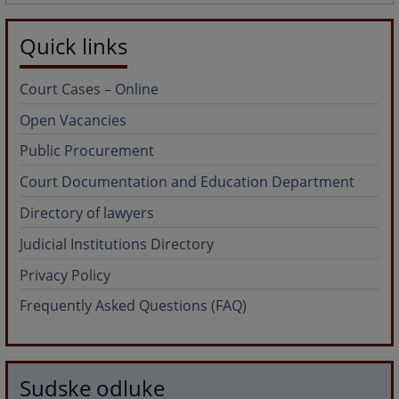
Quick links
Court Cases – Online
Open Vacancies
Public Procurement
Court Documentation and Education Department
Directory of lawyers
Judicial Institutions Directory
Privacy Policy
Frequently Asked Questions (FAQ)
Sudske odluke