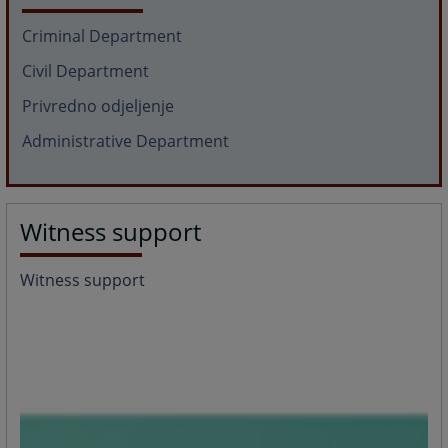
Criminal Department
Civil Department
Privredno odjeljenje
Administrative Department
Witness support
Witness support