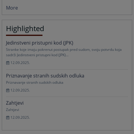
More
Highlighted
Jedinstveni pristupni kod (JPK)
Stranke koje imaju pokrenut postupak pred sudom, svoju potvrdu koja
sadrži Jedinstveni pristupni kod (JPK)...
12.09.2025.
Priznavanje stranih sudskih odluka
Priznavanje stranih sudskih odluka
12.09.2025.
Zahtjevi
Zahtjevi
12.09.2025.